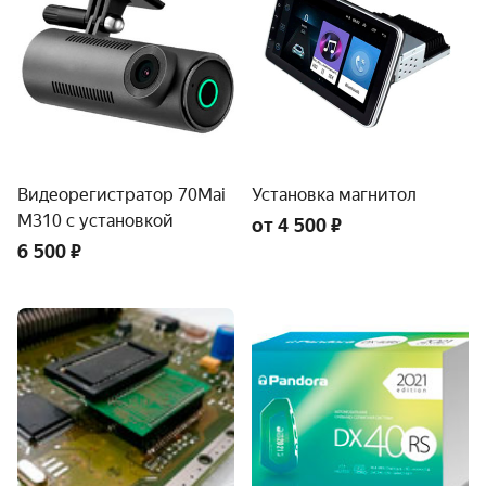
Видеорегистратор 70Mai
Установка магнитол
M310 с установкой
от 4 500 ₽
6 500 ₽