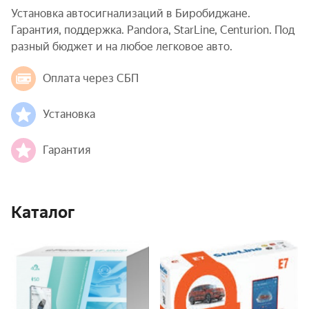
Установка автосигнализаций в Биробиджане.
Гарантия, поддержка. Pandora, StarLine, Centurion. Под
разный бюджет и на любое легковое авто.
Оплата через СБП
Установка
Гарантия
Каталог