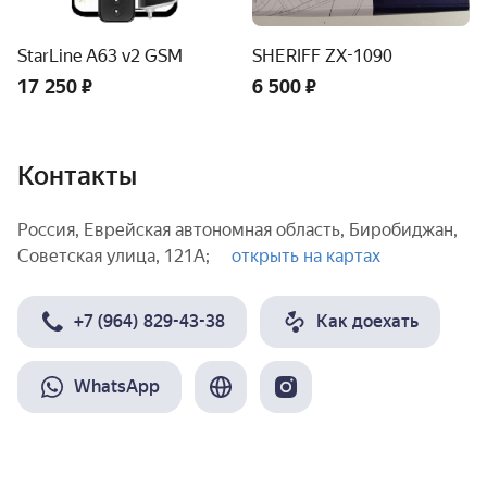
StarLine A63 v2 GSM
SHERIFF ZX-1090
17 250 ₽
6 500 ₽
Контакты
Россия, Еврейская автономная область, Биробиджан,
Советская улица, 121А;
открыть на картах
+7 (964) 829-43-38
Как доехать
WhatsApp