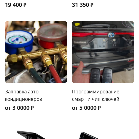
19 400 ₽
31 350 ₽
Заправка авто
Программирование
кондиционеров
смарт и чип ключей
от 3 0000 ₽
от 5 0000 ₽