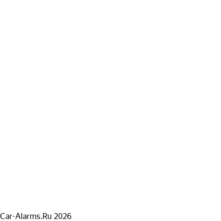
Car-Alarms.Ru 2026